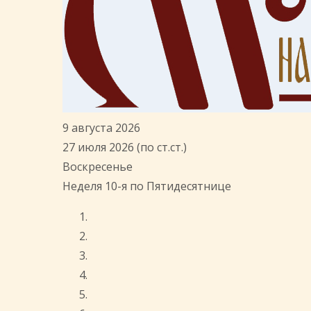
9 августа 2026
27 июля 2026 (по ст.ст.)
Воскресенье
Неделя 10-я по Пятидесятнице