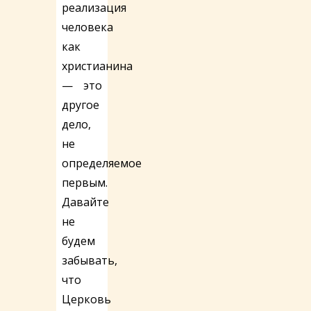
реализация
человека
как
христианина
— это
другое
дело,
не
определяемое
первым.
Давайте
не
будем
забывать,
что
Церковь