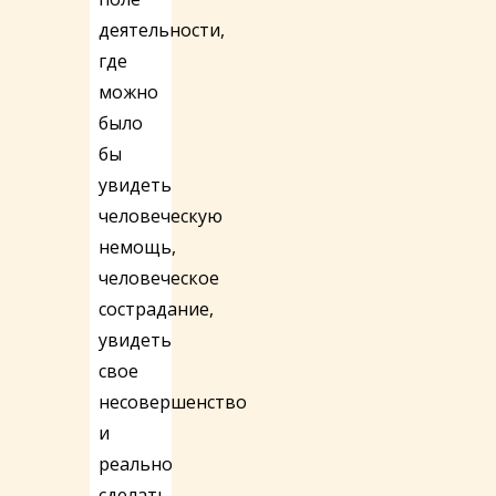
деятельности,
где
можно
было
бы
увидеть
человеческую
немощь,
человеческое
сострадание,
увидеть
свое
несовершенство
и
реально
сделать