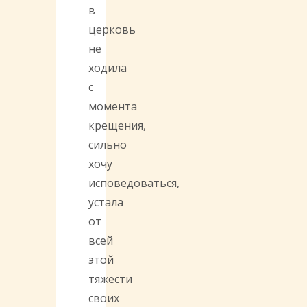
в
церковь
не
ходила
с
момента
крещения,
сильно
хочу
исповедоваться,
устала
от
всей
этой
тяжести
своих