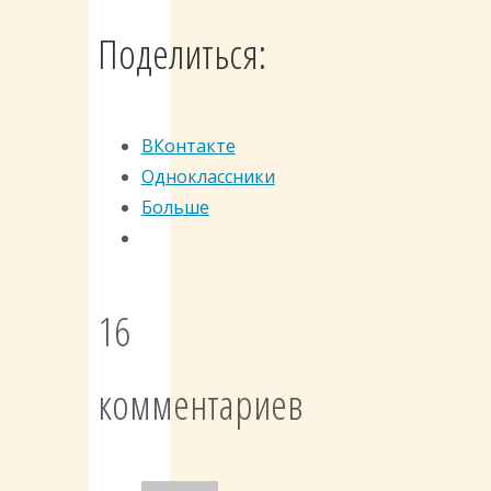
Поделиться:
ВКонтакте
Одноклассники
Больше
16
комментариев