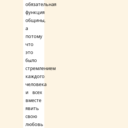
обязательная
функция
общины,
а
потому
что
это
было
стремлением
каждого
человека
и всех
вместе
явить
свою
любовь