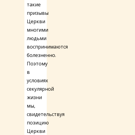
такие
призывы
Церкви
многими
людьми
воспринимаются
болезненно.
Поэтому
в
условиях
секулярной
жизни
мы,
свидетельствуя
позицию
Церкви