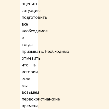
оценить
ситуацию,
подготовить
все
необходимое
и
тогда
призывать. Необходимо
отметить,
что в
истории,
если
мы
возьмем
первохристианские
времена,