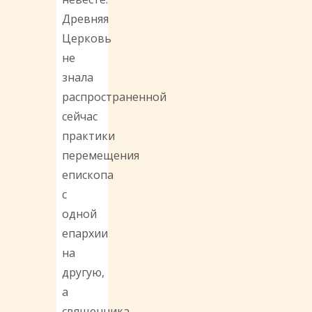
Древняя
Церковь
не
знала
распространенной
сейчас
практики
перемещения
епископа
с
одной
епархии
на
другую,
а
священника