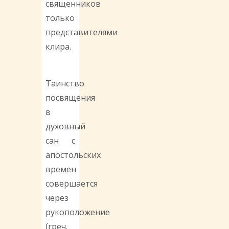
священников
только
представителями
клира.
Таинство
посвящения
в
духовный
сан с
апостольских
времен
совершается
через
рукоположение
(греч.