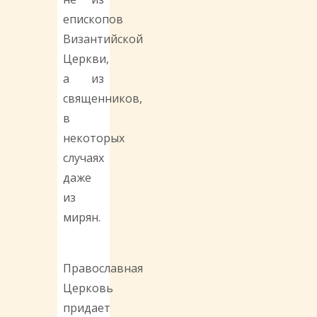
епископов
Византийской
Церкви,
а из
священников,
в
некоторых
случаях
даже
из
мирян.
Православная
Церковь
придает