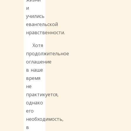
и
учились
евангельской
нравственности.
Хотя
продолжительное
оглашение
в наше
время
не
практикуется,
однако
его
необходимость,
в