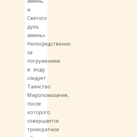
аминь,
и
Святого
духа,
аминь».
Непосредственно
за
погружением
в воду
следует
Таинство
Миропомазания,
после
которого
совершается
троекратное