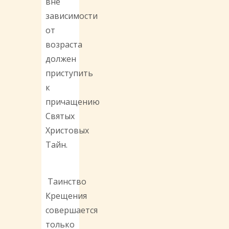
вне
зависимости
от
возраста
должен
приступить
к
причащению
Святых
Христовых
Тайн.
Таинство
Крещения
совершается
только