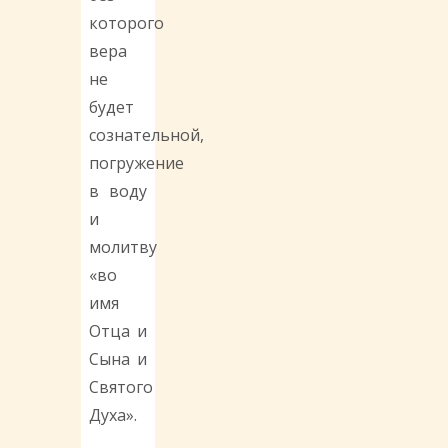
которого
вера
не
будет
сознательной,
погружение
в воду
и
молитву
«во
имя
Отца и
Сына и
Святого
Духа».