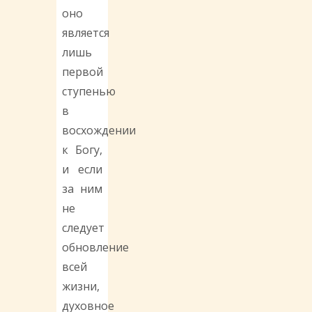
оно
является
лишь
первой
ступенью
в
восхождении
к Богу,
и если
за ним
не
следует
обновление
всей
жизни,
духовное