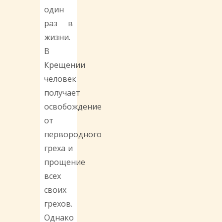
один
раз в
жизни.
В
Крещении
человек
получает
освобождение
от
первородного
греха и
прощение
всех
своих
грехов.
Однако