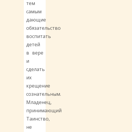
тем
самым
дающие
обязательство
воспитать
детей
в вере
и
сделать
их
крещение
сознательным.
Младенец,
принимающий
Таинство,
не