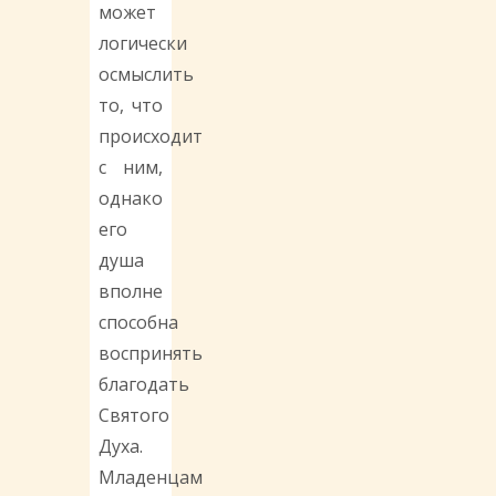
может
логически
осмыслить
то, что
происходит
с ним,
однако
его
душа
вполне
способна
воспринять
благодать
Святого
Духа.
Младенцам