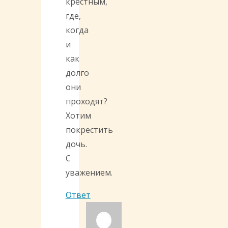
крестным,
где,
когда
и
как
долго
они
проходят?
Хотим
покрестить
дочь.
С
уважением.
Ответ