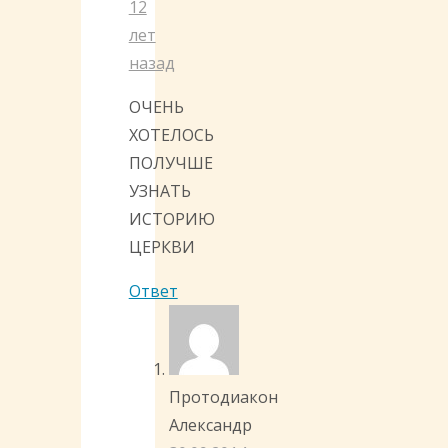
12
лет
назад
ОЧЕНЬ
ХОТЕЛОСЬ
ПОЛУЧШЕ
УЗНАТЬ
ИСТОРИЮ
ЦЕРКВИ
Ответ
Протодиакон
Александр