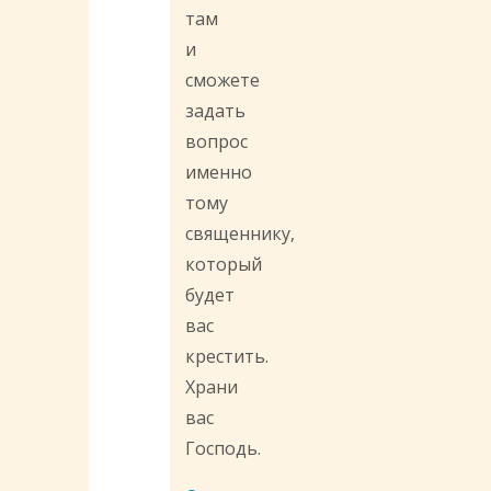
там
и
сможете
задать
вопрос
именно
тому
священнику,
который
будет
вас
крестить.
Храни
вас
Господь.