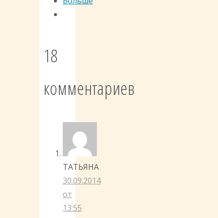
Больше
18
комментариев
ТАТЬЯНА
30.09.2014
от
13:55