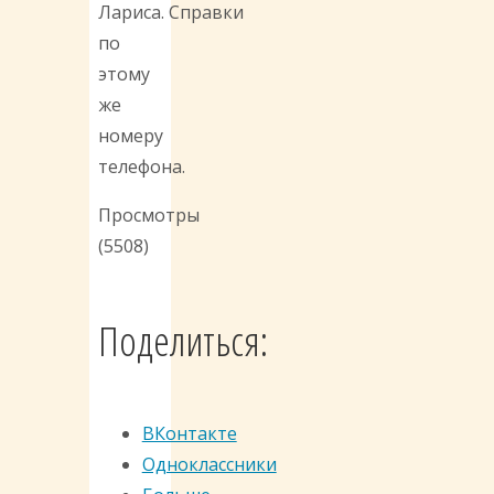
Лариса. Справки
по
этому
же
номеру
телефона.
Просмотры
(5508)
Поделиться:
ВКонтакте
Одноклассники